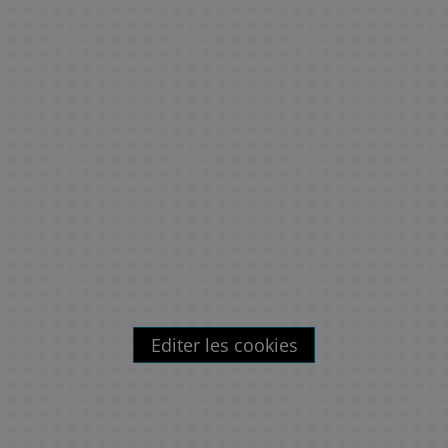
Editer les cookies