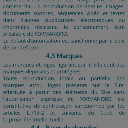
commercial. La reproduction de dessins, images,
documents sonores, séquences vidéo et textes
dans d’autres publications électroniques ou
imprimées nécessite le consentement écrit
préalable de FORMANORD.
Le défaut d’autorisation est sanctionné par le délit
de contrefaçon.
4.3 Marques
Les marques et logos figurant sur le Site sont des
marques déposées et protégées.
Toute reproduction totale ou partielle des
marques et/ou logos présents sur le Site,
effectuée à partir des éléments du Site sans
l’autorisation expresse de FORMANORD est
constitutive de contrefaçon sanctionnée par les
articles L.713-2 et suivants du Code de
la propriété intellectuelle.
4.4 - Bases de données