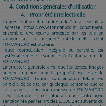
4. Conditions générales d'utilisation
4.1 Propriété intellectuelle
La présentation et le contenu du Site accessible à
l’adresse https://www.formanord.fr constituent,
ensemble, une œuvre protégée par les lois en
vigueur sur la propriété intellectuelle, dont
FORMANORD est titulaire.
Toute reproduction, intégrale ou partielle, est
systématiquement soumise à l’autorisation de
FORMANORD.
La structure générale ainsi que les textes, images
animées ou non sont la propriété exclusive de
FORMANORD. Toute représentation totale ou
partielle de ce site par queleque personne que ce
soit, sans l’autorisation expresse de FORMANORD
est interdite et constituerait une contrefaçon
sanctionnée par les articles L. 335-2 et suivants du