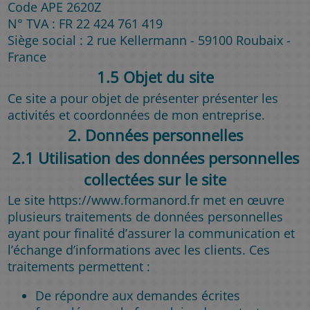
Code APE 2620Z
N° TVA : FR 22 424 761 419
Siège social : 2 rue Kellermann - 59100 Roubaix -
France
1.5 Objet du site
Ce site a pour objet de présenter présenter les
activités et coordonnées de mon entreprise.
2. Données personnelles
2.1 Utilisation des données personnelles
collectées sur le site
Le site https://www.formanord.fr met en œuvre
plusieurs traitements de données personnelles
ayant pour finalité d’assurer la communication et
l’échange d’informations avec les clients. Ces
traitements permettent :
De répondre aux demandes écrites