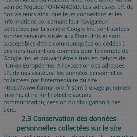
sein de l’équipe FORMANORD. Les adresses I.P. de
nos visiteurs ainsi que leurs connexions et les
informations concernant leur navigateur
collectées par la société Google Inc. sont traitées
sur des serveurs situés aux États-Unis et sont
susceptibles d’être communiquées ou cédées à
des tiers traitant ces données pour le compte de
Google Inc. et pouvant être situés en dehors de
l’Union Européenne. A l’exception des adresses
I.P. de nos visiteurs, les données personnelles
collectées par l’intermédiaire du site
https://www.formanord.fr sont à usage purement
interne, et ne font l’objet d’aucune
communication, cession ou divulgation à des
tiers.
2.3 Conservation des données
personnelles collectées sur le site