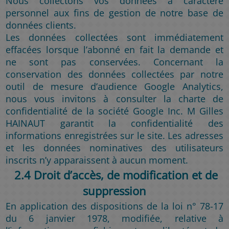
Nous collectons vos données à caractère
personnel aux fins de gestion de notre base de
données clients.
Les données collectées sont immédiatement
effacées lorsque l’abonné en fait la demande et
ne sont pas conservées. Concernant la
conservation des données collectées par notre
outil de mesure d’audience Google Analytics,
nous vous invitons à consulter la charte de
confidentialité de la société Google Inc. M Gilles
HAINAUT garantit la confidentialité des
informations enregistrées sur le site. Les adresses
et les données nominatives des utilisateurs
inscrits n’y apparaissent à aucun moment.
2.4 Droit d’accès, de modification et de
suppression
En application des dispositions de la loi n° 78-17
du 6 janvier 1978, modifiée, relative à