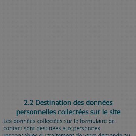
2.2 Destination des données
personnelles collectées sur le site
Les données collectées sur le formulaire de
contact sont destinées aux personnes
responsables du traitement de votre demande au