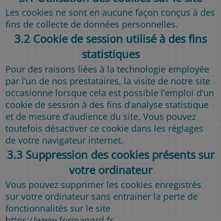
Les cookies ne sont en aucune façon conçus à des
fins de collecte de données personnelles.
3.2 Cookie de session utilisé à des fins
statistiques
Pour des raisons liées à la technologie employée
par l’un de nos prestataires, la visite de notre site
occasionne lorsque cela est possible l’emploi d’un
cookie de session à des fins d’analyse statistique
et de mesure d’audience du site. Vous pouvez
toutefois désactiver ce cookie dans les réglages
de votre navigateur internet.
3.3 Suppression des cookies présents sur
votre ordinateur
Vous pouvez supprimer les cookies enregistrés
sur votre ordinateur sans entrainer la perte de
fonctionnalités sur le site
https://www.formanord.fr