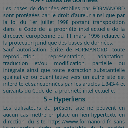
Les bases de données établies par FORMANORD
sont protégées par le droit d’auteur ainsi que par
la loi du 1er juillet 1998 portant transposition
dans le Code de la propriété intellectuelle de la
directive européenne du 11 mars 1996 relative à
la protection juridique des bases de données.
Sauf autorisation écrite de FORMANORD, toute
reproduction, représentation, adaptation,
traduction et/ou modification, partielle ou
intégrale ainsi que toute extraction substantielle
qualitative ou quantitative vers un autre site est
interdite et sanctionnées par les articles L.343-4 et
suivants du Code de la propriété intellectuelle.
5 – Hyperliens
Les utilisateurs du présent site ne peuvent en
aucun cas mettre en place un lien hypertexte en
direction du site https://www.formanord.fr sans