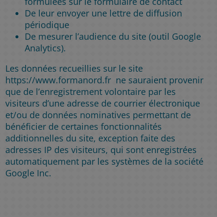
formulées sur le formulaire de contact
De leur envoyer une lettre de diffusion
périodique
De mesurer l’audience du site (outil Google
Analytics).
Les données recueillies sur le site
https://www.formanord.fr ne sauraient provenir
que de l’enregistrement volontaire par les
visiteurs d’une adresse de courrier électronique
et/ou de données nominatives permettant de
bénéficier de certaines fonctionnalités
additionnelles du site, exception faite des
adresses IP des visiteurs, qui sont enregistrées
automatiquement par les systèmes de la société
Google Inc.