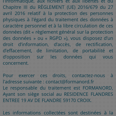
l’informatique, aux fichiers et aux libertés et du
Chapitre III du RÈGLEMENT (UE) 2016/679 du 27
avril 2016 relatif à la protection des personnes
physiques à l’égard du traitement des données à
caractère personnel et à la libre circulation de ces
données (dit « règlement général sur la protection
des données » ou « RGPD »), vous disposez d’un
droit d’information, d’accès, de rectification,
d’effacement, de limitation, de portabilité et
d’opposition sur les données qui vous
concernent.
Pour exercer ces droits, contactez-nous à
l’adresse suivante : contact@formanord.fr
Le responsable du traitement est FORMANORD,
Ayant son siège social au RESIDENCE FLANDRES
ENTREE 19 AV DE FLANDRE 59170 CROIX.
Les informations collectées sont destinées à la