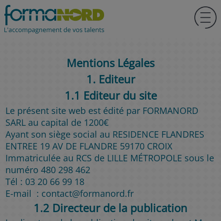
Mentions Légales
1. Editeur
1.1 Editeur du site
Le présent site web est édité par FORMANORD
SARL au capital de 1200€
Ayant son siège social au RESIDENCE FLANDRES
ENTREE 19 AV DE FLANDRE 59170 CROIX
Immatriculée au RCS de LILLE MÉTROPOLE sous le
numéro 480 298 462
Tél : 03 20 66 99 18
E-mail : contact@formanord.fr
1.2 Directeur de la publication