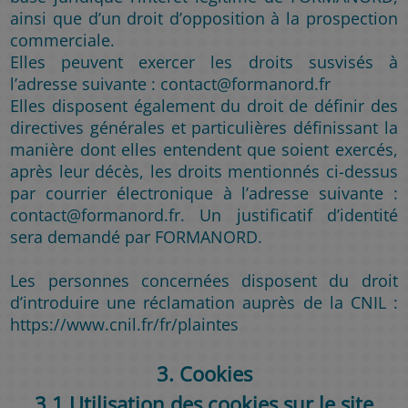
ainsi que d’un droit d’opposition à la prospection
commerciale.
Elles peuvent exercer les droits susvisés à
l’adresse suivante : contact@formanord.fr
Elles disposent également du droit de définir des
directives générales et particulières définissant la
manière dont elles entendent que soient exercés,
après leur décès, les droits mentionnés ci-dessus
par courrier électronique à l’adresse suivante :
contact@formanord.fr. Un justificatif d’identité
sera demandé par FORMANORD.
Les personnes concernées disposent du droit
d’introduire une réclamation auprès de la CNIL :
https://www.cnil.fr/fr/plaintes
3. Cookies
3.1 Utilisation des cookies sur le site