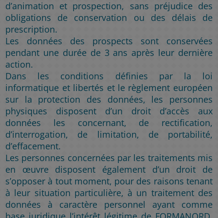
d’animation et prospection, sans préjudice des
obligations de conservation ou des délais de
prescription.
Les données des prospects sont conservées
pendant une durée de 3 ans après leur dernière
action.
Dans les conditions définies par la loi
informatique et libertés et le règlement européen
sur la protection des données, les personnes
physiques disposent d’un droit d’accès aux
données les concernant, de rectification,
d’interrogation, de limitation, de portabilité,
d’effacement.
Les personnes concernées par les traitements mis
en œuvre disposent également d’un droit de
s’opposer à tout moment, pour des raisons tenant
à leur situation particulière, à un traitement des
données à caractère personnel ayant comme
base juridique l’intérêt légitime de FORMANORD,