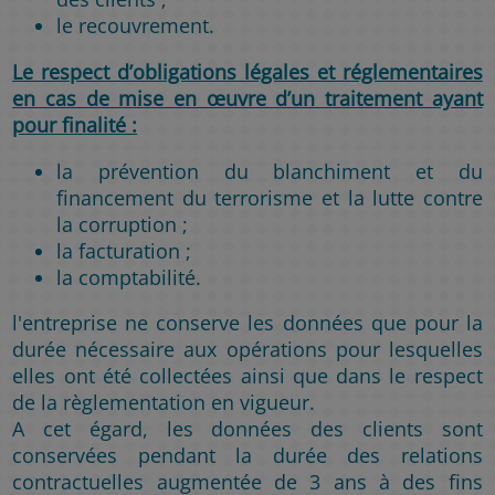
le recouvrement.
Le respect d’obligations légales et réglementaires
en cas de mise en œuvre d’un traitement ayant
pour finalité :
la prévention du blanchiment et du
financement du terrorisme et la lutte contre
la corruption ;
la facturation ;
la comptabilité.
l'entreprise ne conserve les données que pour la
durée nécessaire aux opérations pour lesquelles
elles ont été collectées ainsi que dans le respect
de la règlementation en vigueur.
A cet égard, les données des clients sont
conservées pendant la durée des relations
contractuelles augmentée de 3 ans à des fins