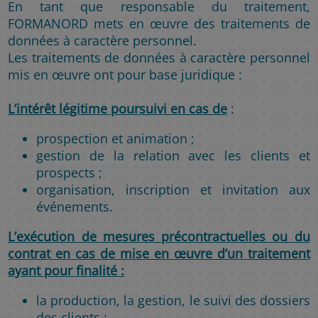
En tant que responsable du traitement,
FORMANORD mets en œuvre des traitements de
données à caractère personnel.
Les traitements de données à caractère personnel
mis en œuvre ont pour base juridique :
L’intérêt légitime poursuivi en cas de
:
prospection et animation ;
gestion de la relation avec les clients et
prospects ;
organisation, inscription et invitation aux
événements.
L’exécution de mesures précontractuelles ou du
contrat en cas de mise en œuvre d’un traitement
ayant pour finalité :
la production, la gestion, le suivi des dossiers
des clients ;