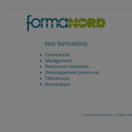
Nos formations
Commercial
Management
Ressources humaines
Développement personnel
Téléservices
Bureautique
Livret d’accueil stagiaire
-
Conditions Gé