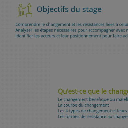
Objectifs du stage
Comprendre le changement et les résistances liées à celui
Analyser les étapes nécessaires pour accompagner avec r
Identifier les acteurs et leur positionnement pour faire a
Qu’est-ce que le chan
Le changement bénéfique ou maléfiq
La courbe du changement
Les 4 types de changement et leurs r
Les formes de résistance au chang