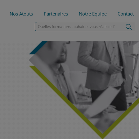
Nos Atouts
Partenaires
Notre Equipe
Contact