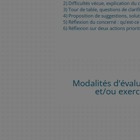
2) Difficultés vécue, explication du
3) Tour de table, questions de clarifi
4) Proposition de suggestions, sol
5) Réflexion du concerné : qu’est-ce 
6) Réflexion sur deux actions prior
Modalités d’évalu
et/ou exerc