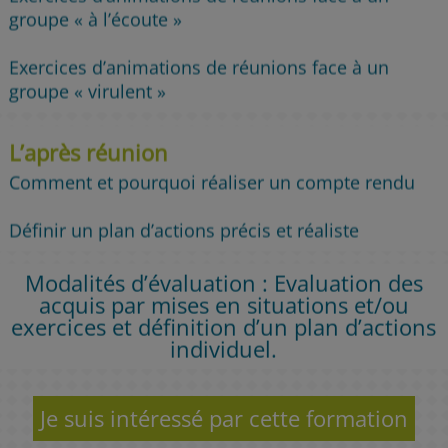
groupe « à l’écoute »
Exercices d’animations de réunions face à un
groupe « virulent »
L’après réunion
Comment et pourquoi réaliser un compte rendu
Définir un plan d’actions précis et réaliste
Modalités d’évaluation : Evaluation des
acquis par mises en situations et/ou
exercices et définition d’un plan d’actions
individuel.
Je suis intéressé par cette formation