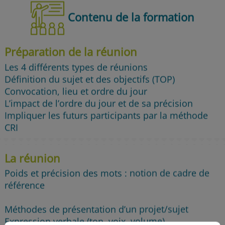
Contenu de la formation
Préparation de la réunion
Les 4 différents types de réunions
Définition du sujet et des objectifs (TOP)
Convocation, lieu et ordre du jour
L’impact de l’ordre du jour et de sa précision
Impliquer les futurs participants par la méthode
CRI
La réunion
Poids et précision des mots : notion de cadre de
référence
Méthodes de présentation d’un projet/sujet
Expression verbale (ton, voix, volume)