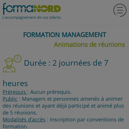
FORMATION MANAGEMENT
Animations de réunions
Durée : 2 journées de 7
heures
Prérequis
: Aucun prérequis.
Public
: Managers et personnes amenés à animer
des réunions et ayant déjà participé et animé plus
de 5 réunions.
Modalités d’accès
: Inscription par conventions de
formation.