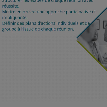
Structurer les étapes de chaque réunion avec
réussite.
Mettre en œuvre une approche participative et
impliquante.
Définir des plans d’actions individuels et de
groupe à l’issue de chaque réunion.