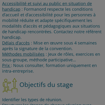
Accessibilité et suivi au public en situation de
handicap
: Formanord respecte les conditions
d’accueil et d’accessibilité pour les personnes à
mobilité réduite et adapte spécifiquement les
modalités d’accès et pédagogiques aux situations
de handicap rencontrées. Contactez notre référent
handicap.
Délais d’accès
: Mise en œuvre sous 4 semaines
après la signature de la convention.
Méthodes mobilisées
: Jeux de rôles, exercices en
sous-groupe, méthode participative…
Prix
: Nous consulter, formation uniquement en
intra-entreprise.
Objectifs du stage
Identifier les types de réunion.