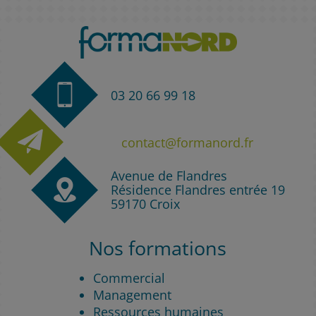
03 20 66 99 18
contact@formanord.fr
Avenue de Flandres
Résidence Flandres entrée 19
59170 Croix
Nos formations
Commercial
Management
Ressources humaines