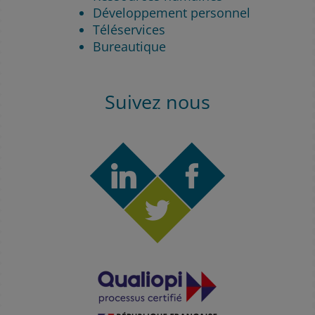
Développement personnel
Téléservices
Bureautique
Suivez nous