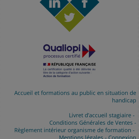
Accueil et formations au public en situation de
handicap
Livret d’accueil stagiaire
-
Conditions Générales de Ventes
-
Règlement intérieur organisme de formation
-
Mentions légales
-
Connexion