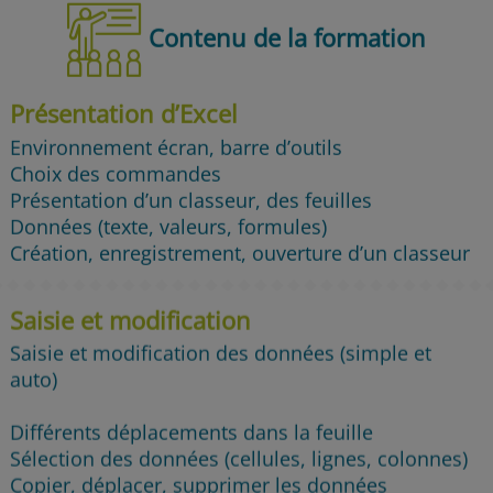
Contenu de la formation
Présentation d’Excel
Environnement écran, barre d’outils
Choix des commandes
Présentation d’un classeur, des feuilles
Données (texte, valeurs, formules)
Création, enregistrement, ouverture d’un classeur
Saisie et modification
Saisie et modification des données (simple et
auto)
Différents déplacements dans la feuille
Sélection des données (cellules, lignes, colonnes)
Copier, déplacer, supprimer les données