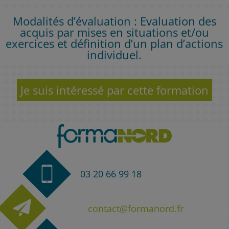
Modalités d’évaluation : Evaluation des
acquis par mises en situations et/ou
exercices et définition d’un plan d’actions
individuel.
Je suis intéressé par cette formation
03 20 66 99 18
contact@formanord.fr