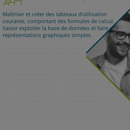
Maîtriser et créer des tableaux d’utilisation
courante, comportant des formules de calcul.
Savoir exploiter la base de données et faire des
représentations graphiques simples.