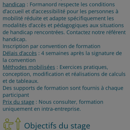
handicap
: Formanord respecte les conditions
d’accueil et d’accessibilité pour les personnes à
mobilité réduite et adapte spécifiquement les
modalités d’accès et pédagogiques aux situations
de handicap rencontrées. Contactez notre référent
handicap.
Inscription par convention de formation
Délais d’accès
: 4 semaines après la signature de
la convention
Méthodes mobilisées
: Exercices pratiques,
conception, modification et réalisations de calculs
et de tableaux.
Des supports de formation sont fournis à chaque
participant
Prix du stage
: Nous consulter, formation
uniquement en intra-entreprise.
Objectifs du stage