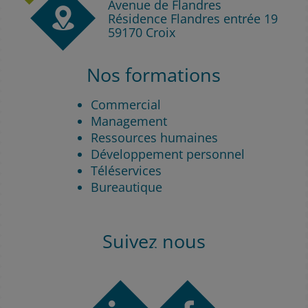
Avenue de Flandres
Résidence Flandres entrée 19
59170 Croix
Nos formations
Commercial
Management
Ressources humaines
Développement personnel
Téléservices
Bureautique
Suivez nous