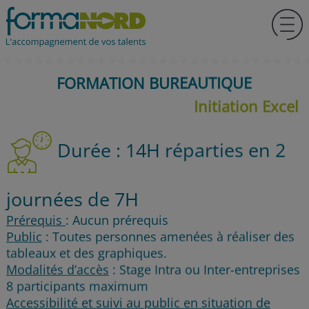
FORMATION BUREAUTIQUE
Initiation Excel
Durée : 14H réparties en 2
journées de 7H
Prérequis
: Aucun prérequis
Public
: Toutes personnes amenées à réaliser des
tableaux et des graphiques.
Modalités d’accès
: Stage Intra ou Inter-entreprises
8 participants maximum
Accessibilité et suivi au public en situation de