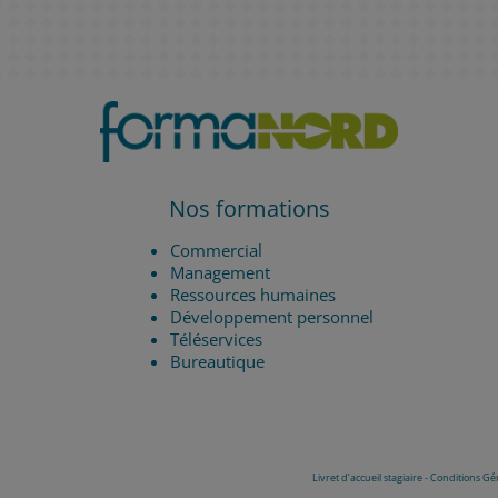
Nos formations
Commercial
Management
Ressources humaines
Développement personnel
Téléservices
Bureautique
Livret d’accueil stagiaire
-
Conditions Gé