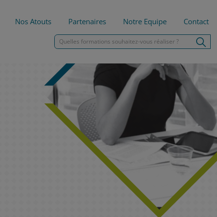
Nos Atouts
Partenaires
Notre Equipe
Contact