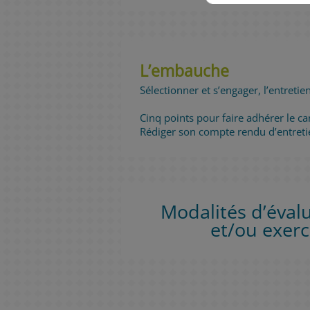
L’embauche
Sélectionner et s’engager, l’entret
Cinq points pour faire adhérer le 
Rédiger son compte rendu d’entreti
Modalités d’évalu
et/ou exerc