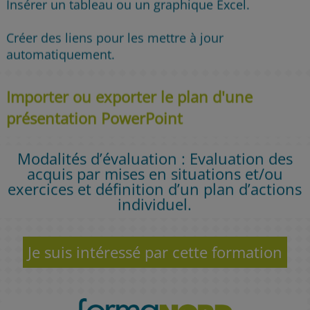
Insérer un tableau ou un graphique Excel.
Créer des liens pour les mettre à jour
automatiquement.
Importer ou exporter le plan d'une
présentation PowerPoint
Modalités d’évaluation : Evaluation des
acquis par mises en situations et/ou
exercices et définition d’un plan d’actions
individuel.
Je suis intéressé par cette formation