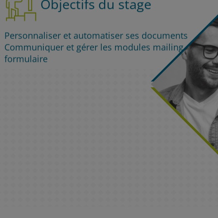
Objectifs du stage
Personnaliser et automatiser ses documents
Communiquer et gérer les modules mailing et
formulaire