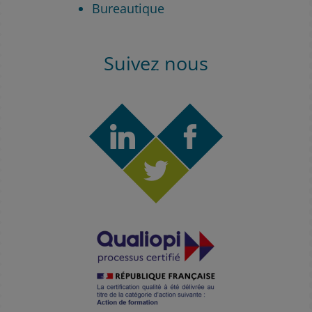
Bureautique
Suivez nous