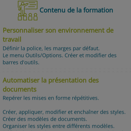
Contenu de la formation
Personnaliser son environnement de
travail
Définir la police, les marges par défaut.
Le menu Outils/Options. Créer et modifier des
barres d'outils.
Automatiser la présentation des
documents
Repérer les mises en forme répétitives.
Créer, appliquer, modifier et enchaîner des styles.
Créer des modèles de documents.
Organiser les styles entre différents modèles.