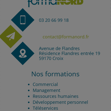
03 20 66 99 18
contact@formanord.fr
Avenue de Flandres
Résidence Flandres entrée 19
59170 Croix
Nos formations
Commercial
Management
Ressources humaines
Développement personnel
Téléservices