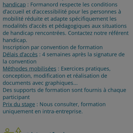
handicap
: Formanord respecte les conditions
d’accueil et d’accessibilité pour les personnes à
mobilité réduite et adapte spécifiquement les
modalités d’accès et pédagogiques aux situations
de handicap rencontrées. Contactez notre référent
handicap.
Inscription par convention de formation
Délais d’accès
: 4 semaines après la signature de
la convention
Méthodes mobilisées
: Exercices pratiques,
conception, modification et réalisation de
documents avec graphiques...
Des supports de formation sont fournis à chaque
participant
Prix du stage
: Nous consulter, formation
uniquement en intra-entreprise.