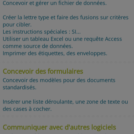
Concevoir et gérer un fichier de données.
Créer la lettre type et faire des fusions sur critères
pour cibler.
Les instructions spéciales : SI...
Utiliser un tableau Excel ou une requête Access
comme source de données.
Imprimer des étiquettes, des enveloppes.
Concevoir des formulaires
Concevoir des modèles pour des documents
standardisés.
Insérer une liste déroulante, une zone de texte ou
des cases à cocher.
Communiquer avec d'autres logiciels