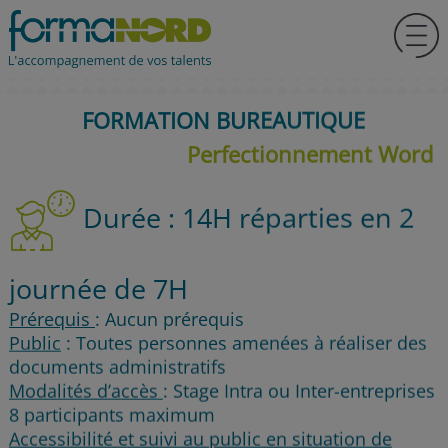
FORMATION BUREAUTIQUE
Perfectionnement Word
Durée : 14H réparties en 2
journée de 7H
Prérequis
: Aucun prérequis
Public
: Toutes personnes amenées à réaliser des
documents administratifs
Modalités d’accès
: Stage Intra ou Inter-entreprises
8 participants maximum
Accessibilité et suivi au public en situation de